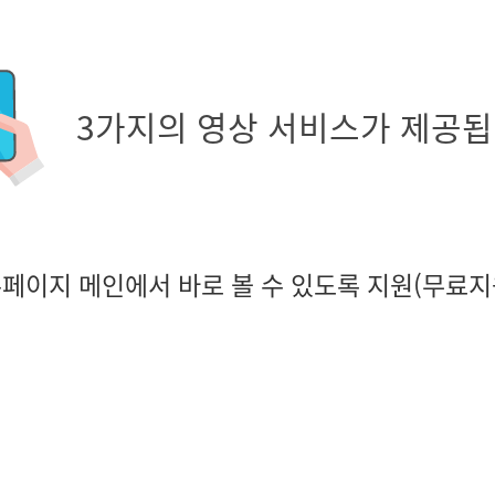
3가지의 영상 서비스가 제공됩
홈페이지 메인에서 바로 볼 수 있도록 지원(무료지