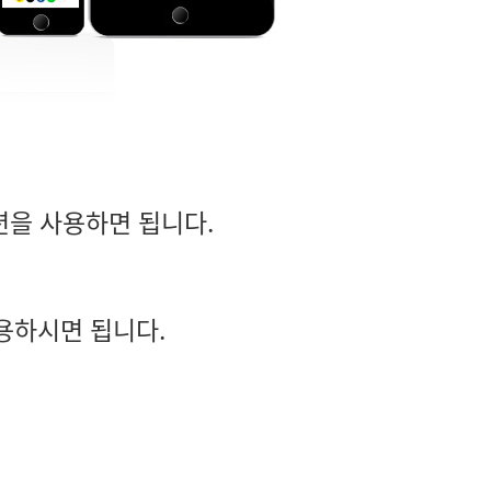
션을 사용하면 됩니다.
용하시면 됩니다.