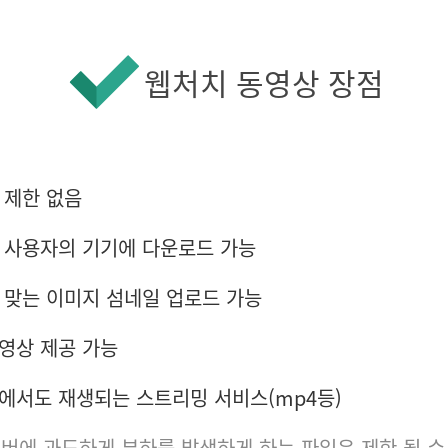
웹처치 동영상 장점
 제한 없음
 사용자의 기기에 다운로드 가능
 맞는 이미지 섬네일 업로드 가능
영상 제공 가능
에서도 재생되는 스트리밍 서비스(mp4등)
 서버에 과도하게 부하를 발생하게 하는 파일은 제한 될 수