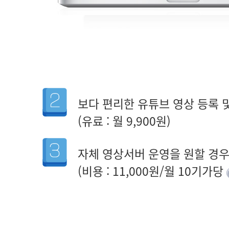
보다 편리한 유튜브 영상 등록 
(유료 : 월 9,900원)
자체 영상서버 운영을 원할 경
(비용 : 11,000원/월 10기가당