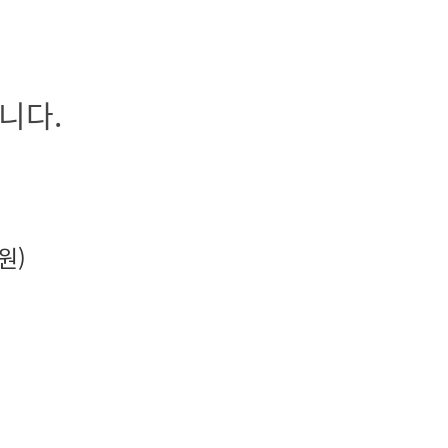
니다.
원)