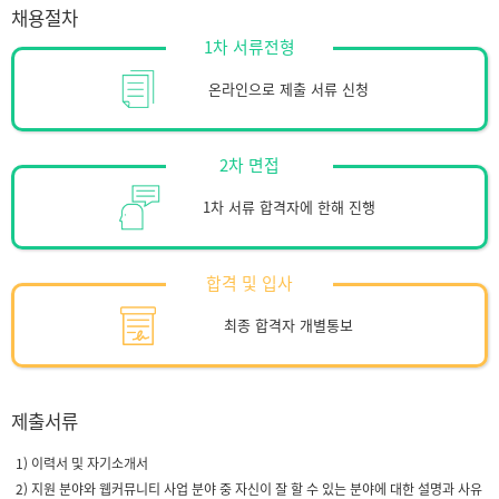
채용절차
1차 서류전형
온라인으로 제출 서류 신청
2차 면접
1차 서류 합격자에 한해 진행
합격 및 입사
최종 합격자 개별통보
제출서류
1) 이력서 및 자기소개서
2) 지원 분야와 웹커뮤니티 사업 분야 중 자신이 잘 할 수 있는 분야에 대한 설명과 사유