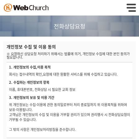
전화상담요청
개인정보 수집 및 이용 동의
※ 요청하신 상담요청 처리하기 위해서는 법률에 의거, 개인정보 수집에 대한 본인 동의가
필요합니다.
1. 개인정보의 수집,이용 목적
회사는 접수내역의 확인,요청에 대한 원활한 서비스를 위해 수집하고 있습니다.
2. 수집하는 개인정보의 항목
이름, 휴대폰번호, 전화상담 시 필요한 교회 정보
3. 개인정보의 보유 및 이용 기간
위 개인정보는 수집·이용에 관한 동의일로부터 처리 종료일까지 위 이용목적을 위하여
보유·이용됩니다.
고객님은 개인정보의 수집 및 이용을 거부할 권리가 있으며 권리행사 시 전화상담요청이
거부될 수 있습니다.
그 밖의 사항은 개인정보처리방침을 준수합니다.